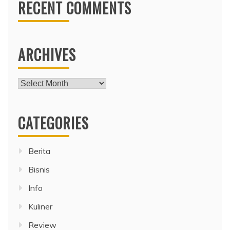
RECENT COMMENTS
ARCHIVES
Archives
CATEGORIES
Berita
Bisnis
Info
Kuliner
Review