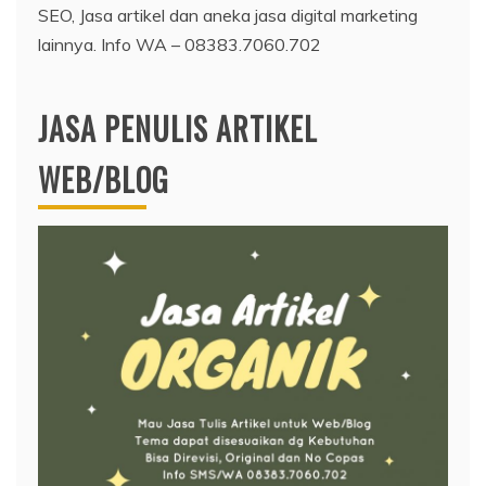
SEO, Jasa artikel dan aneka jasa digital marketing
lainnya. Info WA – 08383.7060.702
JASA PENULIS ARTIKEL
WEB/BLOG