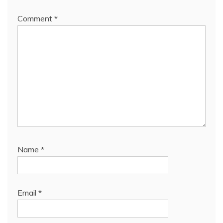
Comment
*
Name
*
Email
*