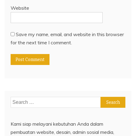
Website
Save my name, email, and website in this browser
for the next time I comment.
Search
for:
Kami siap melayani kebutuhan Anda dalam
pembuatan website, desain, admin sosial media,