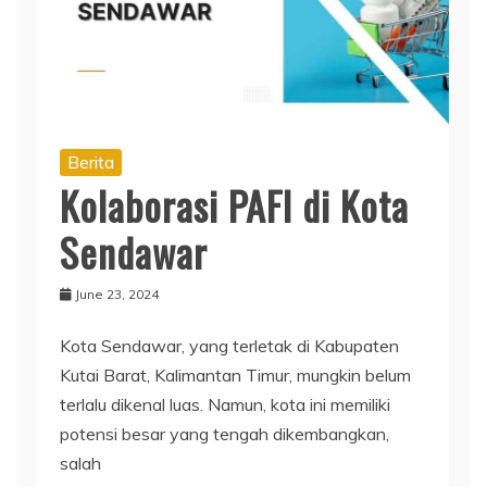
Berita
Kolaborasi PAFI di Kota
Sendawar
June 23, 2024
Kota Sendawar, yang terletak di Kabupaten
Kutai Barat, Kalimantan Timur, mungkin belum
terlalu dikenal luas. Namun, kota ini memiliki
potensi besar yang tengah dikembangkan,
salah