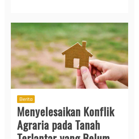
Berita
Menyelesaikan Konflik
Agraria pada Tanah
Terlantar yang Belum