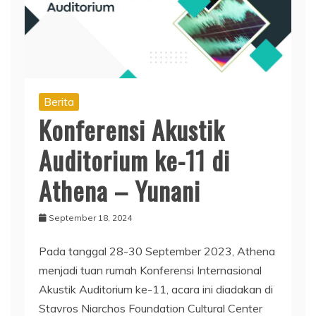
Berita
Konferensi Akustik
Auditorium ke-11 di
Athena – Yunani
September 18, 2024
Pada tanggal 28-30 September 2023, Athena
menjadi tuan rumah Konferensi Internasional
Akustik Auditorium ke-11, acara ini diadakan di
Stavros Niarchos Foundation Cultural Center