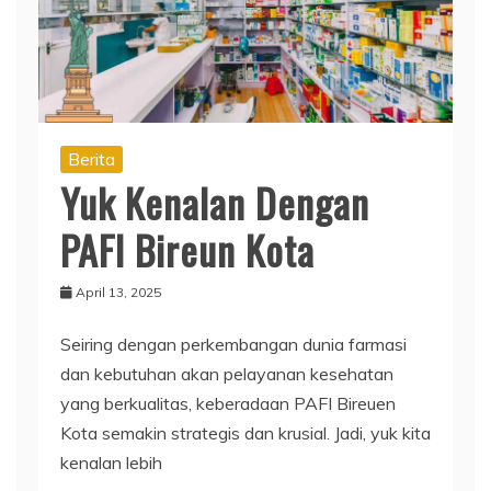
Berita
Yuk Kenalan Dengan
PAFI Bireun Kota
April 13, 2025
Seiring dengan perkembangan dunia farmasi
dan kebutuhan akan pelayanan kesehatan
yang berkualitas, keberadaan PAFI Bireuen
Kota semakin strategis dan krusial. Jadi, yuk kita
kenalan lebih