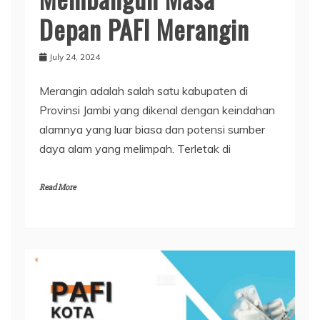
Depan PAFI Merangin
July 24, 2024
Merangin adalah salah satu kabupaten di
Provinsi Jambi yang dikenal dengan keindahan
alamnya yang luar biasa dan potensi sumber
daya alam yang melimpah. Terletak di
Read More