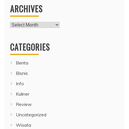
ARCHIVES
Archives
CATEGORIES
Berita
Bisnis
Info
Kuliner
Review
Uncategorized
Wisata