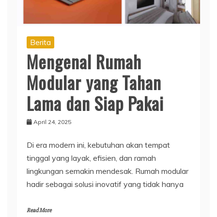
Berita
Mengenal Rumah
Modular yang Tahan
Lama dan Siap Pakai
April 24, 2025
Di era modern ini, kebutuhan akan tempat
tinggal yang layak, efisien, dan ramah
lingkungan semakin mendesak. Rumah modular
hadir sebagai solusi inovatif yang tidak hanya
Read More