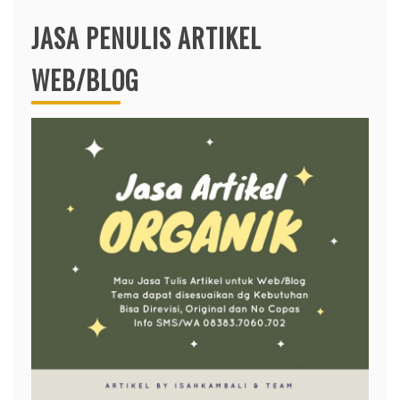
JASA PENULIS ARTIKEL
WEB/BLOG