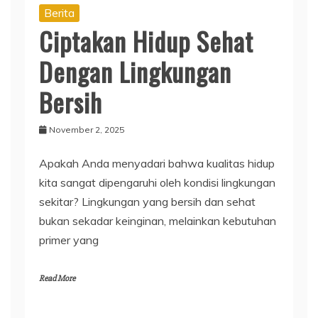
Berita
Ciptakan Hidup Sehat
Dengan Lingkungan
Bersih
November 2, 2025
Apakah Anda menyadari bahwa kualitas hidup
kita sangat dipengaruhi oleh kondisi lingkungan
sekitar? Lingkungan yang bersih dan sehat
bukan sekadar keinginan, melainkan kebutuhan
primer yang
Read More