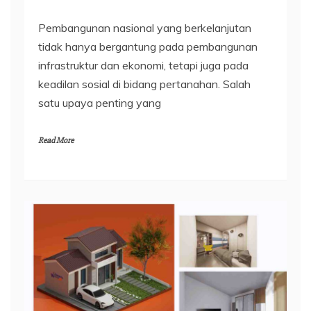
Pembangunan nasional yang berkelanjutan
tidak hanya bergantung pada pembangunan
infrastruktur dan ekonomi, tetapi juga pada
keadilan sosial di bidang pertanahan. Salah
satu upaya penting yang
Read More