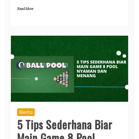
Read More
Berita
5 Tips Sederhana Biar
Main Game 8 Pool