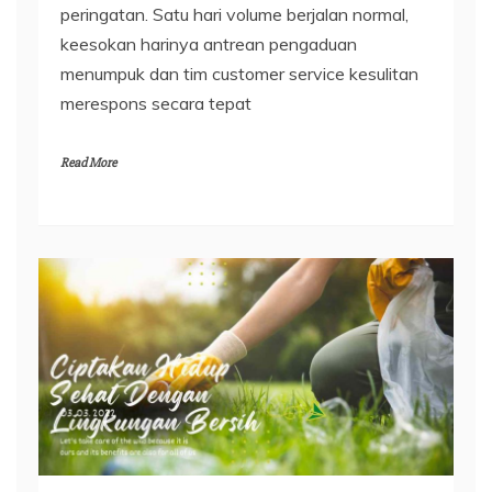
peringatan. Satu hari volume berjalan normal,
keesokan harinya antrean pengaduan
menumpuk dan tim customer service kesulitan
merespons secara tepat
Read More