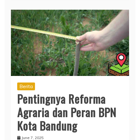
Berita
Pentingnya Reforma
Agraria dan Peran BPN
Kota Bandung
June 7, 2025