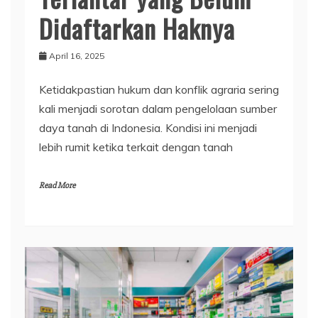
Didaftarkan Haknya
April 16, 2025
Ketidakpastian hukum dan konflik agraria sering
kali menjadi sorotan dalam pengelolaan sumber
daya tanah di Indonesia. Kondisi ini menjadi
lebih rumit ketika terkait dengan tanah
Read More