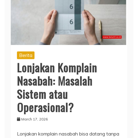
Berita
Lonjakan Komplain
Nasabah: Masalah
Sistem atau
Operasional?
March 17, 2026
Lonjakan komplain nasabah bisa datang tanpa