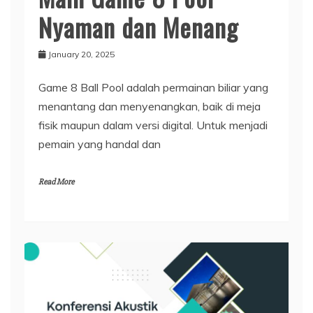
Nyaman dan Menang
January 20, 2025
Game 8 Ball Pool adalah permainan biliar yang
menantang dan menyenangkan, baik di meja
fisik maupun dalam versi digital. Untuk menjadi
pemain yang handal dan
Read More