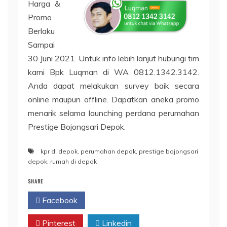
Harga &
Promo
Berlaku
Sampai
30 Juni 2021. Untuk info lebih lanjut hubungi tim
kami Bpk Luqman di WA 0812.1342.3142.
Anda dapat melakukan survey baik secara
online maupun offline. Dapatkan aneka promo
menarik selama launching perdana perumahan
Prestige Bojongsari Depok.
kpr di depok
,
perumahan depok
,
prestige bojongsari
depok
,
rumah di depok
SHARE
Facebook
Twitter
Pinterest
Linkedin