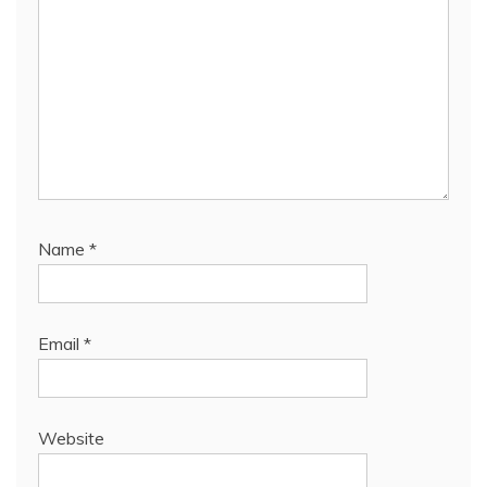
Name
*
Email
*
Website