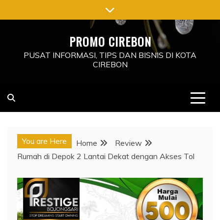
Skip
to
content
PROMO CIREBON
PUSAT INFORMASI, TIPS DAN BISNIS DI KOTA
CIREBON
You are Here
Home
Review
Rumah di Depok 2 Lantai Dekat dengan Akses Tol