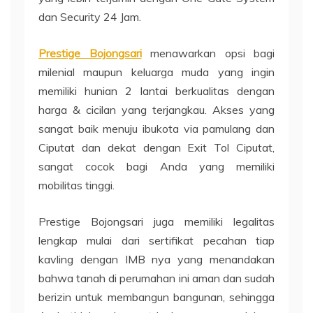
dan Security 24 Jam.
Prestige Bojongsari
menawarkan opsi bagi
milenial maupun keluarga muda yang ingin
memiliki hunian 2 lantai berkualitas dengan
harga & cicilan yang terjangkau. Akses yang
sangat baik menuju ibukota via pamulang dan
Ciputat dan dekat dengan Exit Tol Ciputat,
sangat cocok bagi Anda yang memiliki
mobilitas tinggi.
Prestige Bojongsari juga memiliki legalitas
lengkap mulai dari sertifikat pecahan tiap
kavling dengan IMB nya yang menandakan
bahwa tanah di perumahan ini aman dan sudah
berizin untuk membangun bangunan, sehingga