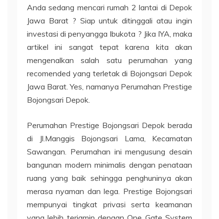
Anda sedang mencari rumah 2 lantai di Depok
Jawa Barat ? Siap untuk ditinggali atau ingin
investasi di penyangga Ibukota ? Jika IYA, maka
artikel ini sangat tepat karena kita akan
mengenalkan salah satu perumahan yang
recomended yang terletak di Bojongsari Depok
Jawa Barat. Yes, namanya Perumahan Prestige
Bojongsari Depok.
Perumahan Prestige Bojongsari Depok berada
di Jl.Manggis Bojongsari Lama, Kecamatan
Sawangan. Perumahan ini mengusung desain
bangunan modern minimalis dengan penataan
ruang yang baik sehingga penghuninya akan
merasa nyaman dan lega. Prestige Bojongsari
mempunyai tingkat privasi serta keamanan
yang lebih terjamin dengan One Gate System