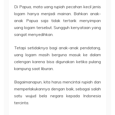
Di Papua, mata uang rupiah pecahan kecil jenis
logam hanya menjadi mainan. Bahkan anak-
anak Papua saja tidak tertarik menyimpan
uang logam tersebut. Sungguh kenyataan yang
sangat menyedihkan.
Tetapi setidaknya bagi anak-anak pendatang,
uang logam masih berguna masuk ke dalam
celengan karena bisa digunakan ketika pulang
kampung saat liburan.
Bagaimanapun, kita harus mencintai rupiah dan
memperlakukannya dengan baik, sebagai salah
satu wujud bela negara kepada Indonesia
tercinta.