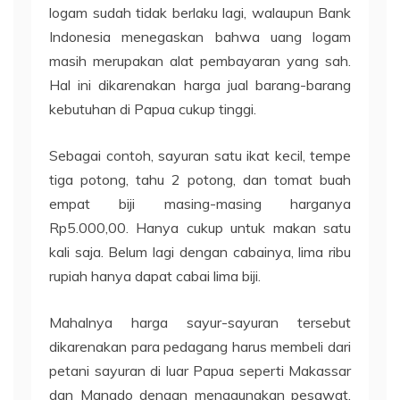
logam sudah tidak berlaku lagi, walaupun Bank
Indonesia menegaskan bahwa uang logam
masih merupakan alat pembayaran yang sah.
Hal ini dikarenakan harga jual barang-barang
kebutuhan di Papua cukup tinggi.
Sebagai contoh, sayuran satu ikat kecil, tempe
tiga potong, tahu 2 potong, dan tomat buah
empat biji masing-masing harganya
Rp5.000,00. Hanya cukup untuk makan satu
kali saja. Belum lagi dengan cabainya, lima ribu
rupiah hanya dapat cabai lima biji.
Mahalnya harga sayur-sayuran tersebut
dikarenakan para pedagang harus membeli dari
petani sayuran di luar Papua seperti Makassar
dan Manado dengan menggunakan pesawat.