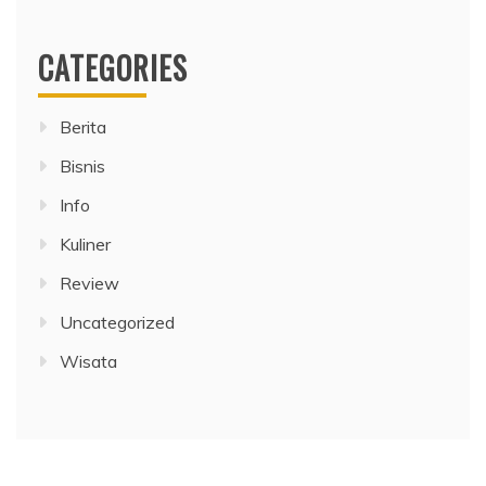
CATEGORIES
Berita
Bisnis
Info
Kuliner
Review
Uncategorized
Wisata