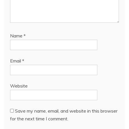
Name
*
Email
*
Website
Save my name, email, and website in this browser
for the next time I comment.