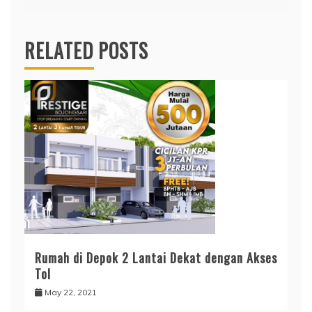
RELATED POSTS
Rumah di Depok 2 Lantai Dekat dengan Akses
Tol
May 22, 2021