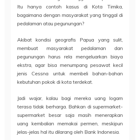
Itu hanya contoh kasus di Kota Timika,
bagaimana dengan masyarakat yang tinggal di
pedalaman atau pegunungan?
Akibat kondisi geografis Papua yang sulit,
membuat masyarakat pedalaman dan
pegunungan harus rela mengeluarkan biaya
ekstra, agar bisa menumpang pesawat kecil
jenis Cessna untuk membeli bahan-bahan
kebutuhan pokok di kota terdekat.
Jadi wajar, kalau bagi mereka uang logam
terasa tidak berharga. Bahkan di supermarket-
supermarket besar saja masih menerapkan
uang kembalian memakai permen, meskipun
jelas-jelas hal itu dilarang oleh Bank Indonesia.