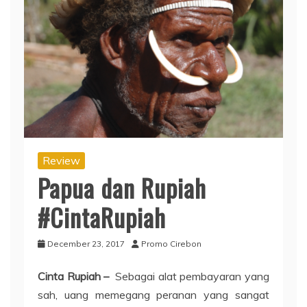
Review
Papua dan Rupiah
#CintaRupiah
December 23, 2017
Promo Cirebon
Cinta Rupiah –
Sebagai alat pembayaran yang
sah, uang memegang peranan yang sangat