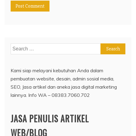
Search
for:
Kami siap melayani kebutuhan Anda dalam
pembuatan website, desain, admin sosial media,
SEO, Jasa artikel dan aneka jasa digital marketing
lainnya. Info WA – 08383.7060.702
JASA PENULIS ARTIKEL
WEB/BLOG