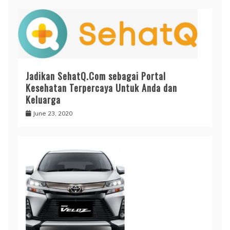
Jadikan SehatQ.Com sebagai Portal
Kesehatan Terpercaya Untuk Anda dan
Keluarga
June 23, 2020