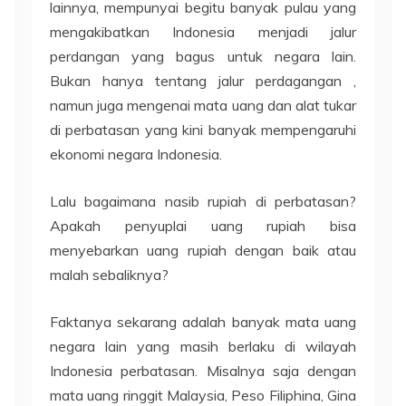
lainnya, mempunyai begitu banyak pulau yang
mengakibatkan Indonesia menjadi jalur
perdangan yang bagus untuk negara lain.
Bukan hanya tentang jalur perdagangan ,
namun juga mengenai mata uang dan alat tukar
di perbatasan yang kini banyak mempengaruhi
ekonomi negara Indonesia.
Lalu bagaimana nasib rupiah di perbatasan?
Apakah penyuplai uang rupiah bisa
menyebarkan uang rupiah dengan baik atau
malah sebaliknya?
Faktanya sekarang adalah banyak mata uang
negara lain yang masih berlaku di wilayah
Indonesia perbatasan. Misalnya saja dengan
mata uang ringgit Malaysia, Peso Filiphina, Gina