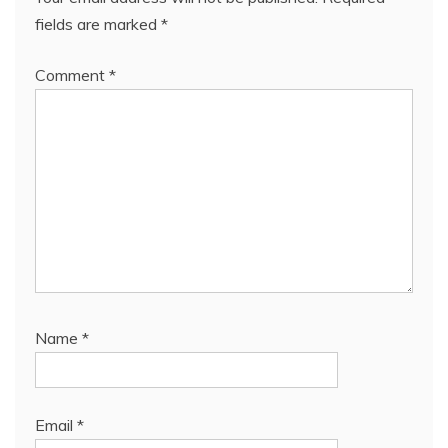
fields are marked
*
Comment
*
Name
*
Email
*