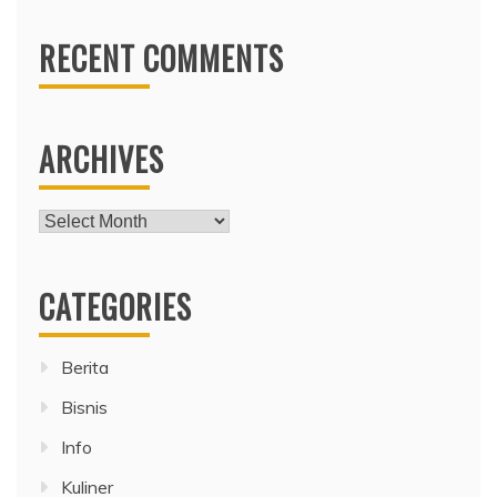
RECENT COMMENTS
ARCHIVES
Archives
CATEGORIES
Berita
Bisnis
Info
Kuliner