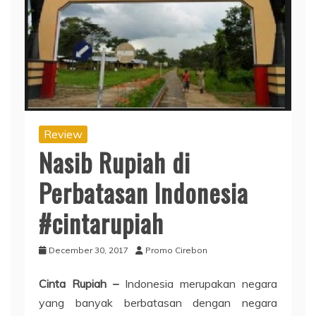
Review
Nasib Rupiah di
Perbatasan Indonesia
#cintarupiah
December 30, 2017
Promo Cirebon
Cinta Rupiah –
Indonesia merupakan negara
yang banyak berbatasan dengan negara