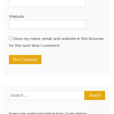
Website
Save my name, email, and website in this browser
for the next time I comment.
Search
for:
Kami siap melayani kebutuhan Anda dalam