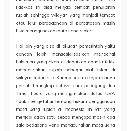
kas-kas ini bisa menjadi tempat penukaran
rupiah sehingga wilayah yang menjadi tempat
atau jalur perdagangan di perbatasan masih
bisa menggunakan mata uang rupiah.
Hal lain yang bisa di lakukan pemerintah yaitu
dengan lebih mensosialisasikan mengenai
hukuman yang akan di dapatkan apabila tidak
menggunakan rupiah sebagai alat tukar di
wilayah Indonesia. Karena pada kenyataannya
pernah terungkap bahwa para pedagang dari
Timor Leste yang menggunakan dollas USA
tidak mengetahui tentang hukum penggunaan
mata uang rupiah di Indonesia, ini lah yang
menjadi salah satu sebab mengapa masih ada
saja pedagang yang menggunakan mata uang