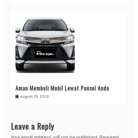
Aman Membeli Mobil Lewat Ponsel Anda
August 25, 2019
Leave a Reply
Your email address will not be published.
Required