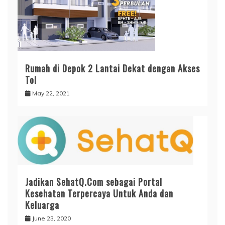
Rumah di Depok 2 Lantai Dekat dengan Akses
Tol
May 22, 2021
Jadikan SehatQ.Com sebagai Portal
Kesehatan Terpercaya Untuk Anda dan
Keluarga
June 23, 2020