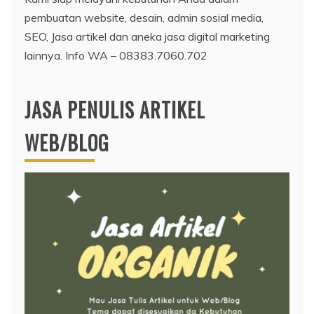
pembuatan website, desain, admin sosial media,
SEO, Jasa artikel dan aneka jasa digital marketing
lainnya. Info WA – 08383.7060.702
JASA PENULIS ARTIKEL
WEB/BLOG