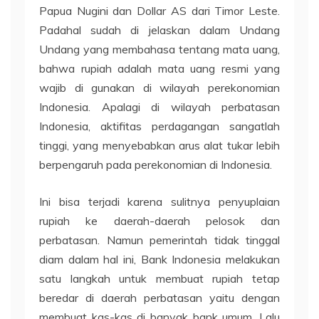
Papua Nugini dan Dollar AS dari Timor Leste.
Padahal sudah di jelaskan dalam Undang
Undang yang membahasa tentang mata uang,
bahwa rupiah adalah mata uang resmi yang
wajib di gunakan di wilayah perekonomian
Indonesia. Apalagi di wilayah perbatasan
Indonesia, aktifitas perdagangan sangatlah
tinggi, yang menyebabkan arus alat tukar lebih
berpengaruh pada perekonomian di Indonesia.
Ini bisa terjadi karena sulitnya penyuplaian
rupiah ke daerah-daerah pelosok dan
perbatasan. Namun pemerintah tidak tinggal
diam dalam hal ini, Bank Indonesia melakukan
satu langkah untuk membuat rupiah tetap
beredar di daerah perbatasan yaitu dengan
membuat kas-kas di banyak bank umum. Lalu