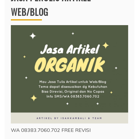
WEB/BLOG
WA 08383.7060.702 FREE REVISI