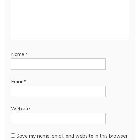
Name
*
Email
*
Website
Save my name, email, and website in this browser