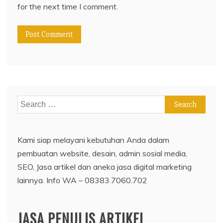
for the next time I comment.
Search
for:
Kami siap melayani kebutuhan Anda dalam
pembuatan website, desain, admin sosial media,
SEO, Jasa artikel dan aneka jasa digital marketing
lainnya. Info WA – 08383.7060.702
JASA PENULIS ARTIKEL