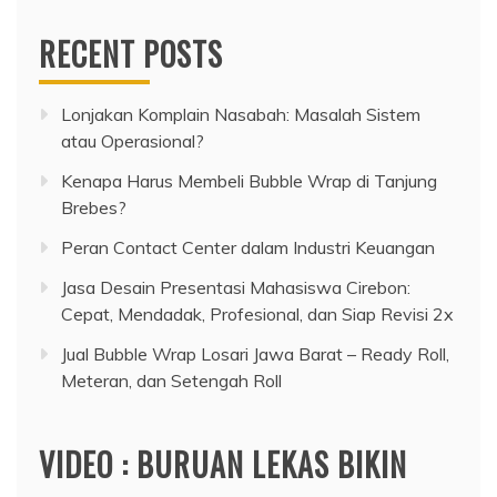
RECENT POSTS
Lonjakan Komplain Nasabah: Masalah Sistem
atau Operasional?
Kenapa Harus Membeli Bubble Wrap di Tanjung
Brebes?
Peran Contact Center dalam Industri Keuangan
Jasa Desain Presentasi Mahasiswa Cirebon:
Cepat, Mendadak, Profesional, dan Siap Revisi 2x
Jual Bubble Wrap Losari Jawa Barat – Ready Roll,
Meteran, dan Setengah Roll
VIDEO : BURUAN LEKAS BIKIN