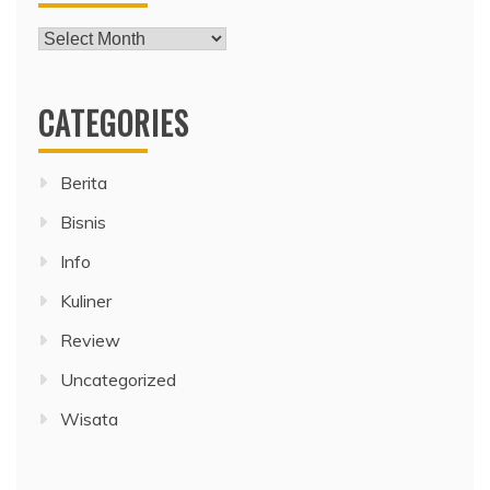
Archives
CATEGORIES
Berita
Bisnis
Info
Kuliner
Review
Uncategorized
Wisata