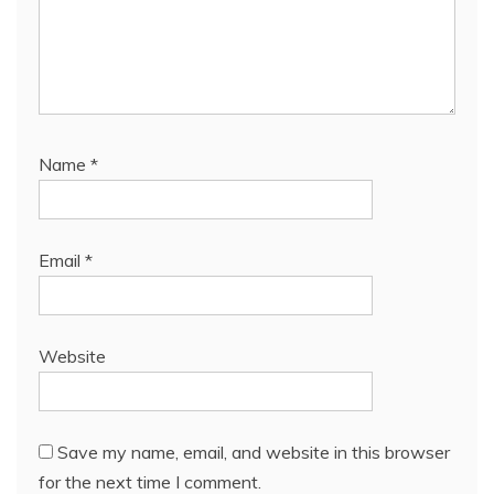
Name
*
Email
*
Website
Save my name, email, and website in this browser
for the next time I comment.