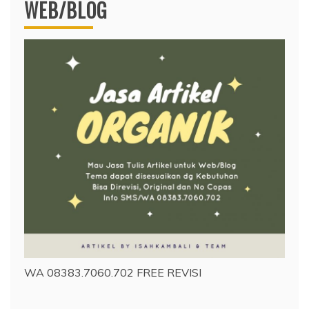
WEB/BLOG
WA 08383.7060.702 FREE REVISI