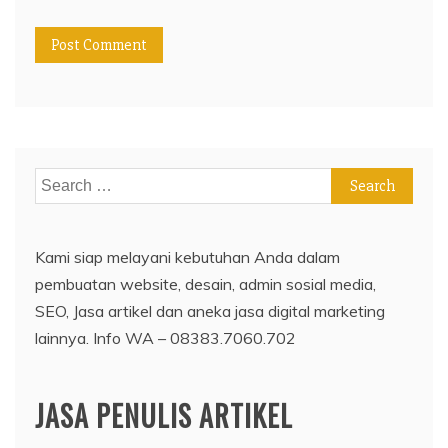
Search
for:
Kami siap melayani kebutuhan Anda dalam
pembuatan website, desain, admin sosial media,
SEO, Jasa artikel dan aneka jasa digital marketing
lainnya. Info WA – 08383.7060.702
JASA PENULIS ARTIKEL