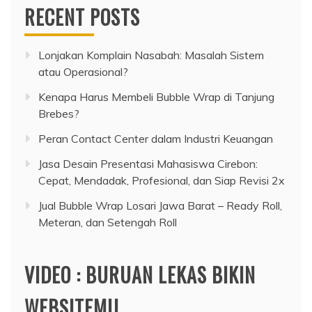
RECENT POSTS
Lonjakan Komplain Nasabah: Masalah Sistem
atau Operasional?
Kenapa Harus Membeli Bubble Wrap di Tanjung
Brebes?
Peran Contact Center dalam Industri Keuangan
Jasa Desain Presentasi Mahasiswa Cirebon:
Cepat, Mendadak, Profesional, dan Siap Revisi 2x
Jual Bubble Wrap Losari Jawa Barat – Ready Roll,
Meteran, dan Setengah Roll
VIDEO : BURUAN LEKAS BIKIN
WEBSITEMU