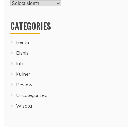
Archives
CATEGORIES
Berita
Bisnis
Info
Kuliner
Review
Uncategorized
Wisata