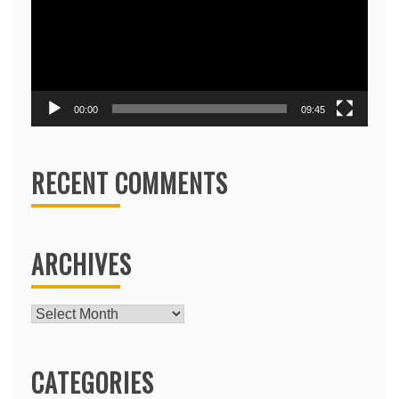
00:00
09:45
RECENT COMMENTS
ARCHIVES
Archives
CATEGORIES