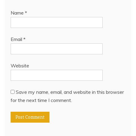
Name
*
Email
*
Website
Save my name, email, and website in this browser
for the next time I comment.