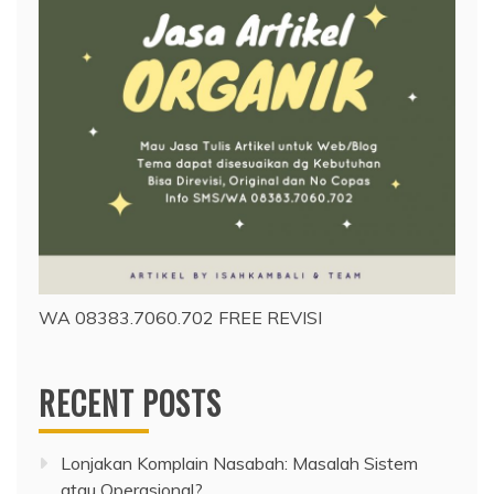
WA 08383.7060.702 FREE REVISI
RECENT POSTS
Lonjakan Komplain Nasabah: Masalah Sistem
atau Operasional?