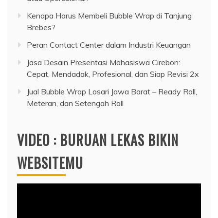
Kenapa Harus Membeli Bubble Wrap di Tanjung
Brebes?
Peran Contact Center dalam Industri Keuangan
Jasa Desain Presentasi Mahasiswa Cirebon:
Cepat, Mendadak, Profesional, dan Siap Revisi 2x
Jual Bubble Wrap Losari Jawa Barat – Ready Roll,
Meteran, dan Setengah Roll
VIDEO : BURUAN LEKAS BIKIN
WEBSITEMU
Video
Player