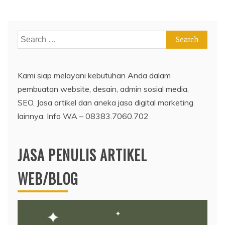
Search
for:
Kami siap melayani kebutuhan Anda dalam
pembuatan website, desain, admin sosial media,
SEO, Jasa artikel dan aneka jasa digital marketing
lainnya. Info WA – 08383.7060.702
JASA PENULIS ARTIKEL
WEB/BLOG