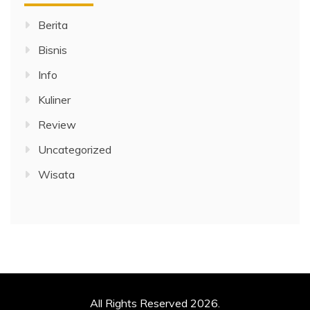
Berita
Bisnis
Info
Kuliner
Review
Uncategorized
Wisata
All Rights Reserved 2026.