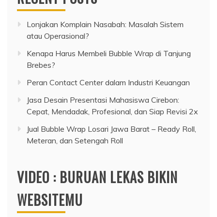
Lonjakan Komplain Nasabah: Masalah Sistem
atau Operasional?
Kenapa Harus Membeli Bubble Wrap di Tanjung
Brebes?
Peran Contact Center dalam Industri Keuangan
Jasa Desain Presentasi Mahasiswa Cirebon:
Cepat, Mendadak, Profesional, dan Siap Revisi 2x
Jual Bubble Wrap Losari Jawa Barat – Ready Roll,
Meteran, dan Setengah Roll
VIDEO : BURUAN LEKAS BIKIN
WEBSITEMU