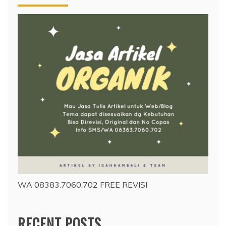
WA 08383.7060.702 FREE REVISI
RECENT POSTS