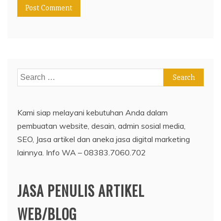
Search
for:
Kami siap melayani kebutuhan Anda dalam
pembuatan website, desain, admin sosial media,
SEO, Jasa artikel dan aneka jasa digital marketing
lainnya. Info WA – 08383.7060.702
JASA PENULIS ARTIKEL
WEB/BLOG