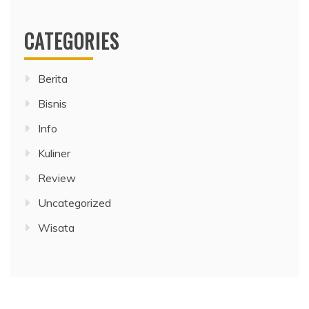
CATEGORIES
Berita
Bisnis
Info
Kuliner
Review
Uncategorized
Wisata