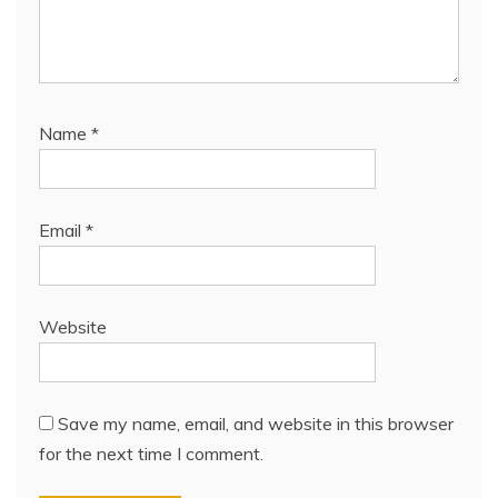
Name
*
Email
*
Website
Save my name, email, and website in this browser
for the next time I comment.