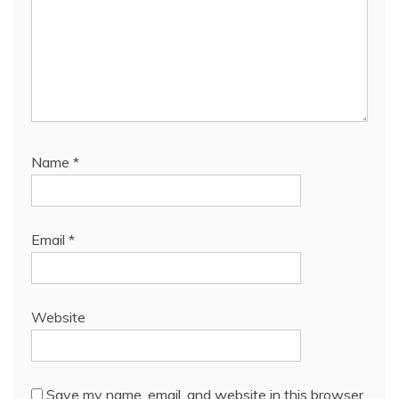
Name
*
Email
*
Website
Save my name, email, and website in this browser