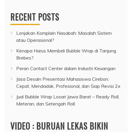
RECENT POSTS
Lonjakan Komplain Nasabah: Masalah Sistem
atau Operasional?
Kenapa Harus Membeli Bubble Wrap di Tanjung
Brebes?
Peran Contact Center dalam Industri Keuangan
Jasa Desain Presentasi Mahasiswa Cirebon:
Cepat, Mendadak, Profesional, dan Siap Revisi 2x
Jual Bubble Wrap Losari Jawa Barat – Ready Roll,
Meteran, dan Setengah Roll
VIDEO : BURUAN LEKAS BIKIN