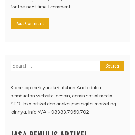
for the next time I comment.
Search
for:
Kami siap melayani kebutuhan Anda dalam
pembuatan website, desain, admin sosial media,
SEO, Jasa artikel dan aneka jasa digital marketing
lainnya. Info WA – 08383.7060.702