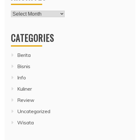
Archives
CATEGORIES
Berita
Bisnis
Info
Kuliner
Review
Uncategorized
Wisata