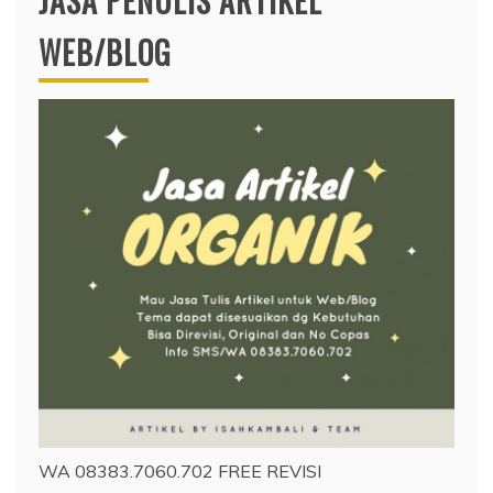
JASA PENULIS ARTIKEL
WEB/BLOG
WA 08383.7060.702 FREE REVISI