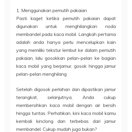
1. Menggunakan pemutih pakaian
Pasti kaget ketika pemutih pakaian dapat
digunakan untuk menghilangkan noda
membandel pada kaca mobil. Langkah pertama
adalah anda hanya perlu mencelupkan kain
yang memiliki tekstur lembut ke dalam pemutih
pakaian, lalu gosokkan pelan-pelan ke bagian
kaca mobil yang berjamur, gosok hingga jamur
pelan-pelan menghilang.
Setelah digosok perlahan dan dipastikan jamur
terangkat, selanjutnya, Anda cukup
membersihkan kaca mobil dengan air bersih
hingga tuntas. Perhatikan, kini kaca mobil kamu
kembali kinclong dan terbebas dari jamur
membandel. Cukup mudah juga bukan?