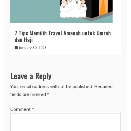
7 Tips Memilih Travel Amanah untuk Umroh
dan Haji
January 30, 2023
Leave a Reply
Your email address will not be published.
Required
fields are marked
*
Comment
*