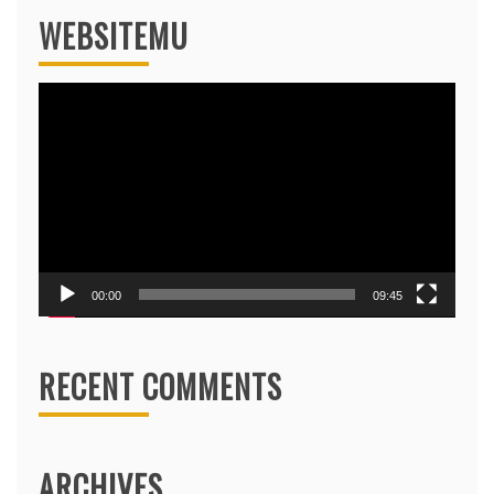
WEBSITEMU
Video
Player
00:00
09:45
RECENT COMMENTS
ARCHIVES