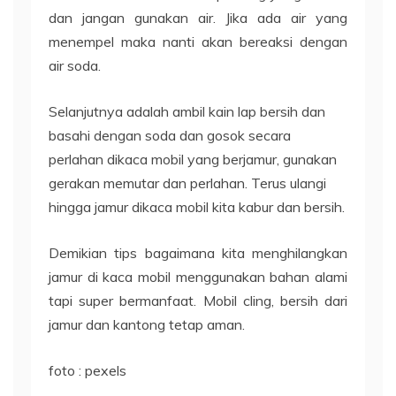
dan jangan gunakan air. Jika ada air yang
menempel maka nanti akan bereaksi dengan
air soda.
Selanjutnya adalah ambil kain lap bersih dan
basahi dengan soda dan gosok secara
perlahan dikaca mobil yang berjamur, gunakan
gerakan memutar dan perlahan. Terus ulangi
hingga jamur dikaca mobil kita kabur dan bersih.
Demikian tips bagaimana kita menghilangkan
jamur di kaca mobil menggunakan bahan alami
tapi super bermanfaat. Mobil cling, bersih dari
jamur dan kantong tetap aman.
foto : pexels