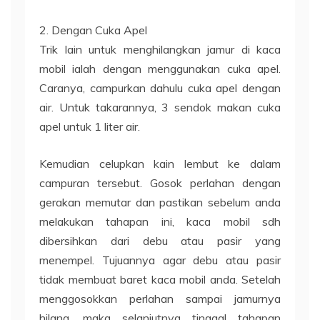
2. Dengan Cuka Apel
Trik lain untuk menghilangkan jamur di kaca
mobil ialah dengan menggunakan cuka apel.
Caranya, campurkan dahulu cuka apel dengan
air. Untuk takarannya, 3 sendok makan cuka
apel untuk 1 liter air.
Kemudian celupkan kain lembut ke dalam
campuran tersebut. Gosok perlahan dengan
gerakan memutar dan pastikan sebelum anda
melakukan tahapan ini, kaca mobil sdh
dibersihkan dari debu atau pasir yang
menempel. Tujuannya agar debu atau pasir
tidak membuat baret kaca mobil anda. Setelah
menggosokkan perlahan sampai jamurnya
hilang, maka selanjutnya tinggal tahapan