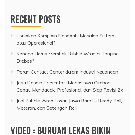
RECENT POSTS
Lonjakan Komplain Nasabah: Masalah Sistem
atau Operasional?
Kenapa Harus Membeli Bubble Wrap di Tanjung
Brebes?
Peran Contact Center dalam Industri Keuangan
Jasa Desain Presentasi Mahasiswa Cirebon:
Cepat, Mendadak, Profesional, dan Siap Revisi 2x
Jual Bubble Wrap Losari Jawa Barat – Ready Roll,
Meteran, dan Setengah Roll
VIDEO : BURUAN LEKAS BIKIN