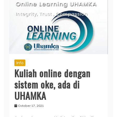
Info
Kuliah online dengan
sistem oke, ada di
UHAMKA
October 17, 2021