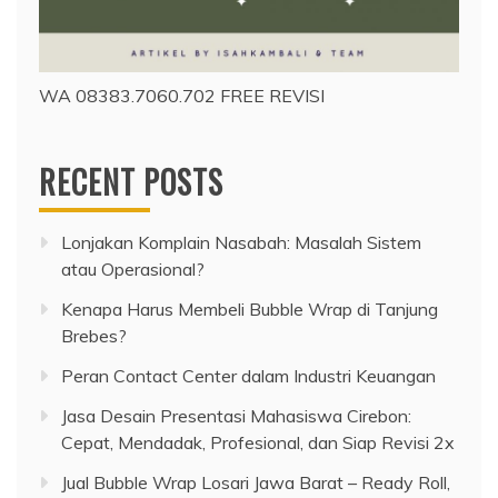
WA 08383.7060.702 FREE REVISI
RECENT POSTS
Lonjakan Komplain Nasabah: Masalah Sistem
atau Operasional?
Kenapa Harus Membeli Bubble Wrap di Tanjung
Brebes?
Peran Contact Center dalam Industri Keuangan
Jasa Desain Presentasi Mahasiswa Cirebon:
Cepat, Mendadak, Profesional, dan Siap Revisi 2x
Jual Bubble Wrap Losari Jawa Barat – Ready Roll,