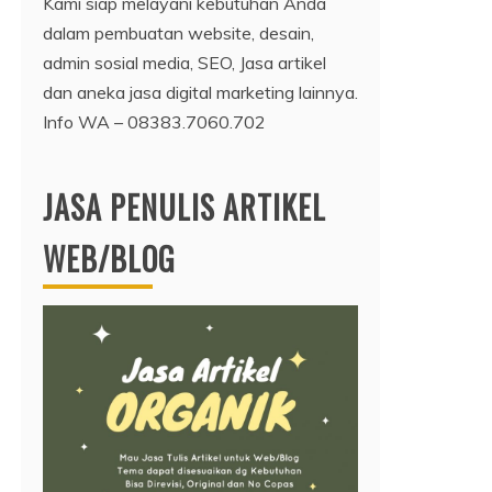
Kami siap melayani kebutuhan Anda
dalam pembuatan website, desain,
admin sosial media, SEO, Jasa artikel
dan aneka jasa digital marketing lainnya.
Info WA – 08383.7060.702
JASA PENULIS ARTIKEL
WEB/BLOG