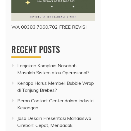
WA 08383.7060.702 FREE REVISI
RECENT POSTS
Lonjakan Komplain Nasabah:
Masalah Sistem atau Operasional?
Kenapa Harus Membeli Bubble Wrap
di Tanjung Brebes?
Peran Contact Center dalam Industri
Keuangan
Jasa Desain Presentasi Mahasiswa
Cirebon: Cepat, Mendadak,