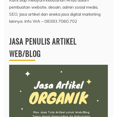
pembuatan website, desain, admin sosial media,
SEO, Jasa artikel dan aneka jasa digital marketing
lainnya. Info WA – 08383.7060.702
JASA PENULIS ARTIKEL
WEB/BLOG