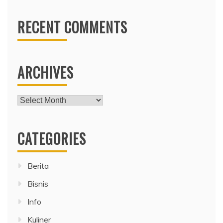
RECENT COMMENTS
ARCHIVES
Archives
CATEGORIES
Berita
Bisnis
Info
Kuliner