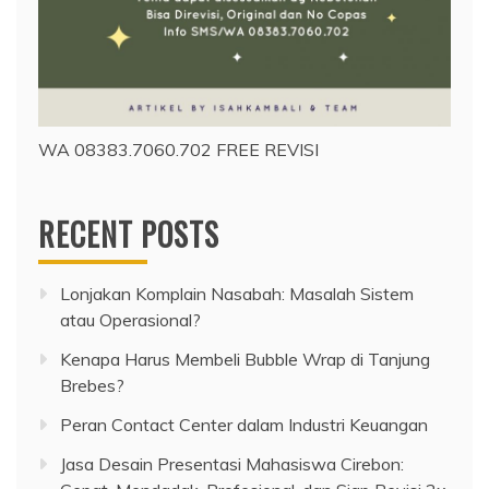
WA 08383.7060.702 FREE REVISI
RECENT POSTS
Lonjakan Komplain Nasabah: Masalah Sistem
atau Operasional?
Kenapa Harus Membeli Bubble Wrap di Tanjung
Brebes?
Peran Contact Center dalam Industri Keuangan
Jasa Desain Presentasi Mahasiswa Cirebon: