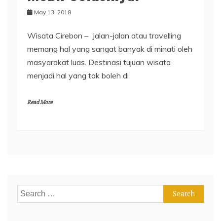
May 13, 2018
Wisata Cirebon – Jalan-jalan atau travelling
memang hal yang sangat banyak di minati oleh
masyarakat luas. Destinasi tujuan wisata
menjadi hal yang tak boleh di
Read More
Search
for: