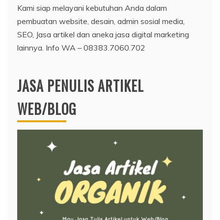
Kami siap melayani kebutuhan Anda dalam
pembuatan website, desain, admin sosial media,
SEO, Jasa artikel dan aneka jasa digital marketing
lainnya. Info WA – 08383.7060.702
JASA PENULIS ARTIKEL
WEB/BLOG