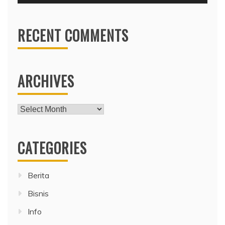
RECENT COMMENTS
ARCHIVES
Archives
CATEGORIES
Berita
Bisnis
Info