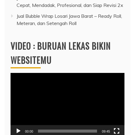
Cepat, Mendadak, Profesional, dan Siap Revisi 2x
Jual Bubble Wrap Losari Jawa Barat – Ready Roll,
Meteran, dan Setengah Roll
VIDEO : BURUAN LEKAS BIKIN
WEBSITEMU
Video
Player
00:00
09:45