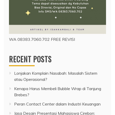
WA 08383.7060.702 FREE REVISI
RECENT POSTS
Lonjakan Komplain Nasabah: Masalah Sistem
atau Operasional?
Kenapa Harus Membeli Bubble Wrap di Tanjung
Brebes?
Peran Contact Center dalam Industri Keuangan
Jasa Desain Presentasi Mahasiswa Cirebon: