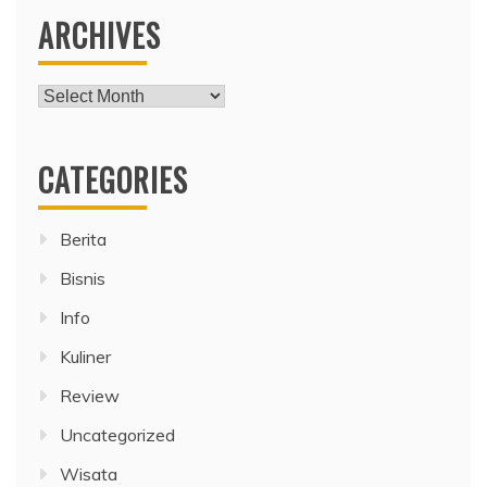
ARCHIVES
Archives
CATEGORIES
Berita
Bisnis
Info
Kuliner
Review
Uncategorized
Wisata