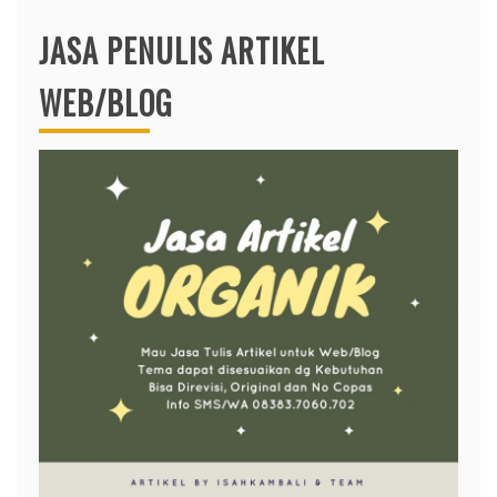
JASA PENULIS ARTIKEL
WEB/BLOG