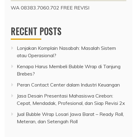
WA 08383.7060.702 FREE REVISI
RECENT POSTS
Lonjakan Komplain Nasabah: Masalah Sistem
atau Operasional?
Kenapa Harus Membeli Bubble Wrap di Tanjung
Brebes?
Peran Contact Center dalam Industri Keuangan
Jasa Desain Presentasi Mahasiswa Cirebon:
Cepat, Mendadak, Profesional, dan Siap Revisi 2x
Jual Bubble Wrap Losari Jawa Barat – Ready Roll,
Meteran, dan Setengah Roll