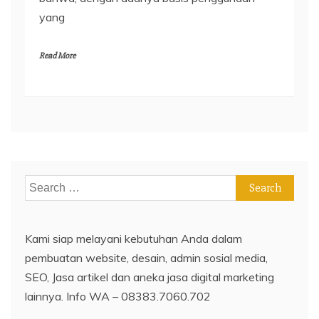
yang
Read More
Search
for:
Kami siap melayani kebutuhan Anda dalam
pembuatan website, desain, admin sosial media,
SEO, Jasa artikel dan aneka jasa digital marketing
lainnya. Info WA – 08383.7060.702