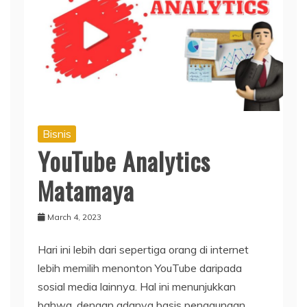
Bisnis
YouTube Analytics
Matamaya
March 4, 2023
Hari ini lebih dari sepertiga orang di internet
lebih memilih menonton YouTube daripada
sosial media lainnya. Hal ini menunjukkan
bahwa, dengan adanya basis penggunaan