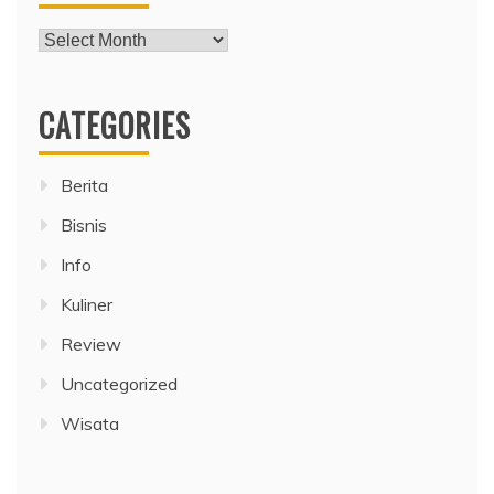
Archives
CATEGORIES
Berita
Bisnis
Info
Kuliner
Review
Uncategorized
Wisata