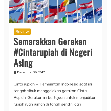
Review
Semarakkan Gerakan
#Cintarupiah di Negeri
Asing
December 30, 2017
Cinta rupiah – Pemerintah Indonesia saat ini
tengah sibuk menggalakan gerakan Cinta
Rupiah. Gerakan ini bertujuan untuk menjadikan
rupiah ruan rumah di tanah sendiri, dan