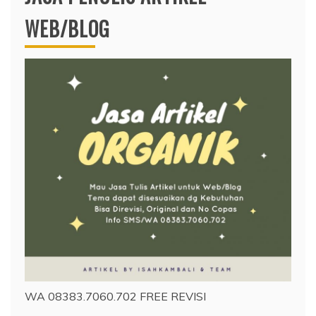
WEB/BLOG
WA 08383.7060.702 FREE REVISI