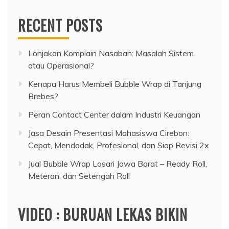
RECENT POSTS
Lonjakan Komplain Nasabah: Masalah Sistem
atau Operasional?
Kenapa Harus Membeli Bubble Wrap di Tanjung
Brebes?
Peran Contact Center dalam Industri Keuangan
Jasa Desain Presentasi Mahasiswa Cirebon:
Cepat, Mendadak, Profesional, dan Siap Revisi 2x
Jual Bubble Wrap Losari Jawa Barat – Ready Roll,
Meteran, dan Setengah Roll
VIDEO : BURUAN LEKAS BIKIN