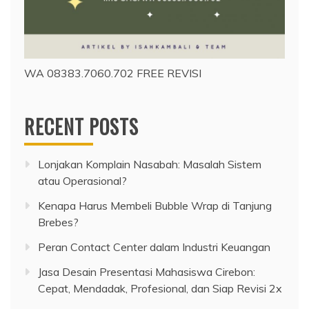
WA 08383.7060.702 FREE REVISI
RECENT POSTS
Lonjakan Komplain Nasabah: Masalah Sistem
atau Operasional?
Kenapa Harus Membeli Bubble Wrap di Tanjung
Brebes?
Peran Contact Center dalam Industri Keuangan
Jasa Desain Presentasi Mahasiswa Cirebon:
Cepat, Mendadak, Profesional, dan Siap Revisi 2x