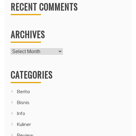
RECENT COMMENTS
ARCHIVES
Archives
CATEGORIES
Berita
Bisnis
Info
Kuliner
Review